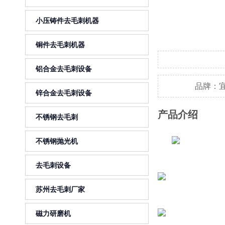
小压铸件去毛刺机器
铜件去毛刺机器
铝合金去毛刺设备
品牌：
锌合金去毛刺设备
产品介绍
不锈钢去毛刺
不锈钢抛光机
去毛刺设备
苏州去毛刺厂家
磁力研磨机