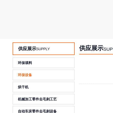
供应展示
供应展示
SUP
SUPPLY
环保填料
环保设备
烘干机
机械加工零件去毛刺工艺
自动车床零件去毛刺设备