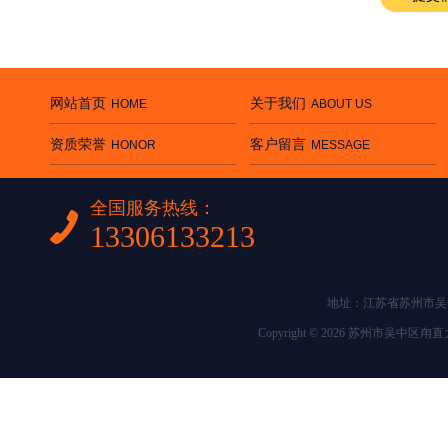
网站首页
关于我们
HOME
ABOUT US
资质荣誉
客户留言
HONOR
MESSAGE
全国服务热线：
13306133213
地址：江苏省苏州市吴中区
Copyright © 2026 苏州市