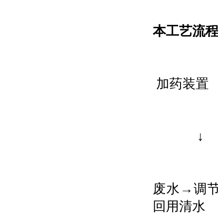
本工艺流
加药装置
废水
→
调
回用清水