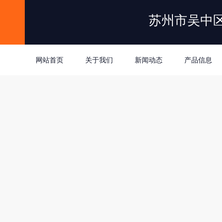
苏州市吴中
网站首页
关于我们
新闻动态
产品信息