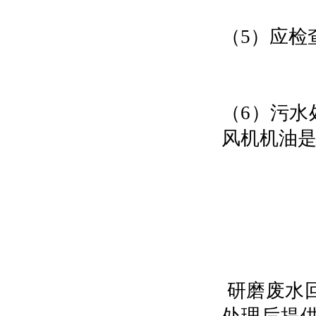
（
5
）应检
（
6
）污水
风机机油
研磨废水