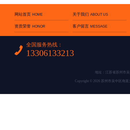
网站首页
关于我们
HOME
ABOUT US
资质荣誉
客户留言
HONOR
MESSAGE
全国服务热线：
13306133213
地址：江苏省苏州市吴中区
Copyright © 2026 苏州市