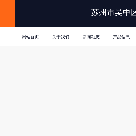
苏州市吴中
网站首页
关于我们
新闻动态
产品信息