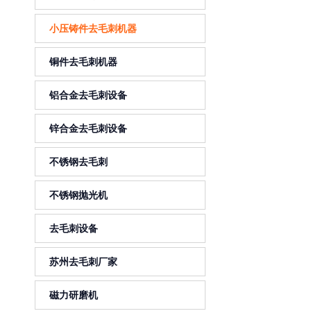
小压铸件去毛刺机器
铜件去毛刺机器
铝合金去毛刺设备
锌合金去毛刺设备
不锈钢去毛刺
不锈钢抛光机
去毛刺设备
苏州去毛刺厂家
磁力研磨机