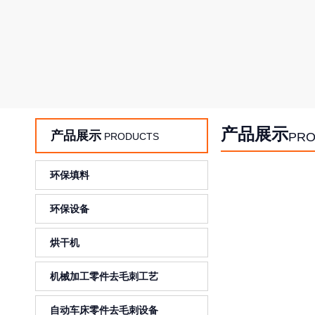
产品展示
产品展示
PRO
PRODUCTS
环保填料
环保设备
烘干机
机械加工零件去毛刺工艺
自动车床零件去毛刺设备